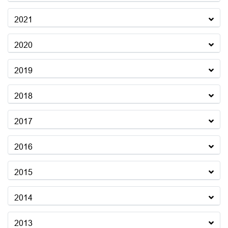
2021
2020
2019
2018
2017
2016
2015
2014
2013