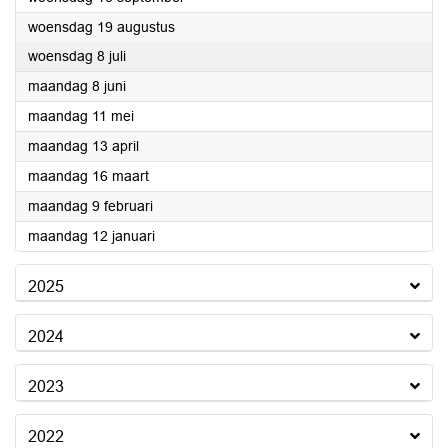
2026
woensdag 19 augustus
2026
woensdag 8 juli
2026
maandag 8 juni
2026
maandag 11 mei
2026
maandag 13 april
2026
maandag 16 maart
2026
maandag 9 februari
2026
maandag 12 januari
2025
2024
2023
2022