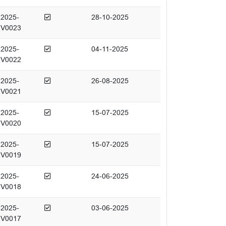
Afgedaan
2025-
28-10-2025
V0023
Afgedaan
2025-
04-11-2025
V0022
Afgedaan
2025-
26-08-2025
V0021
Afgedaan
2025-
15-07-2025
V0020
Afgedaan
2025-
15-07-2025
V0019
Afgedaan
2025-
24-06-2025
V0018
Afgedaan
2025-
03-06-2025
V0017