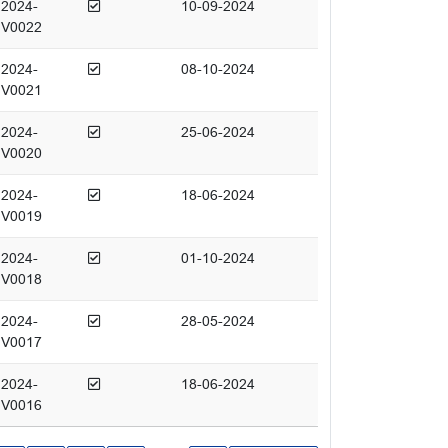
Afgedaan
2024-
10-09-2024
V0022
Afgedaan
2024-
08-10-2024
V0021
Afgedaan
2024-
25-06-2024
V0020
Afgedaan
2024-
18-06-2024
V0019
Afgedaan
2024-
01-10-2024
V0018
Afgedaan
2024-
28-05-2024
V0017
Afgedaan
2024-
18-06-2024
V0016