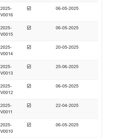
Afgedaan
2025-
06-05-2025
V0016
Afgedaan
2025-
06-05-2025
V0015
Afgedaan
2025-
20-05-2025
V0014
Afgedaan
2025-
25-06-2025
V0013
Afgedaan
2025-
06-05-2025
V0012
Afgedaan
2025-
22-04-2025
V0011
Afgedaan
2025-
06-05-2025
V0010