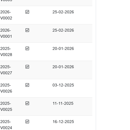
Afgedaan
2026-
25-02-2026
V0002
Afgedaan
2026-
25-02-2026
V0001
Afgedaan
2025-
20-01-2026
V0028
Afgedaan
2025-
20-01-2026
V0027
Afgedaan
2025-
03-12-2025
V0026
Afgedaan
2025-
11-11-2025
V0025
Afgedaan
2025-
16-12-2025
V0024