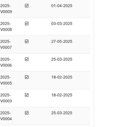
Afgedaan
2025-
01-04-2025
V0009
Afgedaan
2025-
03-03-2025
V0008
Afgedaan
2025-
27-05-2025
V0007
Afgedaan
2025-
25-03-2025
V0006
Afgedaan
2025-
18-02-2025
V0005
Afgedaan
2025-
18-02-2025
V0003
Afgedaan
2025-
25-03-2025
V0004