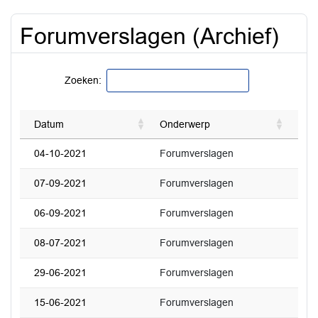
Forumverslagen (Archief)
Zoeken:
Datum
Onderwerp
04-10-2021
Forumverslagen
07-09-2021
Forumverslagen
06-09-2021
Forumverslagen
08-07-2021
Forumverslagen
29-06-2021
Forumverslagen
15-06-2021
Forumverslagen