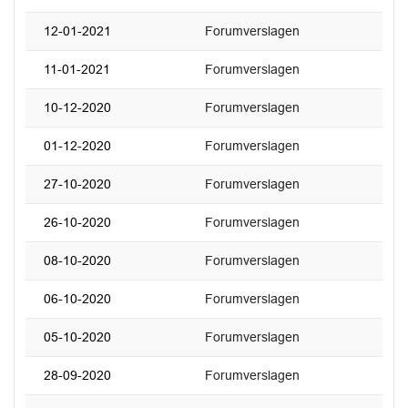
12-01-2021
Forumverslagen
11-01-2021
Forumverslagen
10-12-2020
Forumverslagen
01-12-2020
Forumverslagen
27-10-2020
Forumverslagen
26-10-2020
Forumverslagen
08-10-2020
Forumverslagen
06-10-2020
Forumverslagen
05-10-2020
Forumverslagen
28-09-2020
Forumverslagen