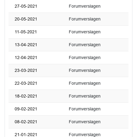
27-05-2021
Forumverslagen
20-05-2021
Forumverslagen
11-05-2021
Forumverslagen
13-04-2021
Forumverslagen
12-04-2021
Forumverslagen
23-03-2021
Forumverslagen
22-03-2021
Forumverslagen
18-02-2021
Forumverslagen
09-02-2021
Forumverslagen
08-02-2021
Forumverslagen
21-01-2021
Forumverslagen