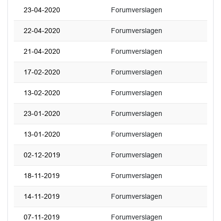
23-04-2020
Forumverslagen
22-04-2020
Forumverslagen
21-04-2020
Forumverslagen
17-02-2020
Forumverslagen
13-02-2020
Forumverslagen
23-01-2020
Forumverslagen
13-01-2020
Forumverslagen
02-12-2019
Forumverslagen
18-11-2019
Forumverslagen
14-11-2019
Forumverslagen
07-11-2019
Forumverslagen