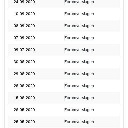
24-09-2020
Forumverslagen
10-09-2020
Forumverslagen
08-09-2020
Forumverslagen
07-09-2020
Forumverslagen
09-07-2020
Forumverslagen
30-06-2020
Forumverslagen
29-06-2020
Forumverslagen
26-06-2020
Forumverslagen
15-06-2020
Forumverslagen
26-05-2020
Forumverslagen
25-05-2020
Forumverslagen