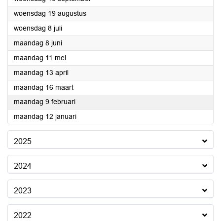
2026
woensdag 19 augustus
2026
woensdag 8 juli
2026
maandag 8 juni
2026
maandag 11 mei
2026
maandag 13 april
2026
maandag 16 maart
2026
maandag 9 februari
2026
maandag 12 januari
2025
2024
2023
2022