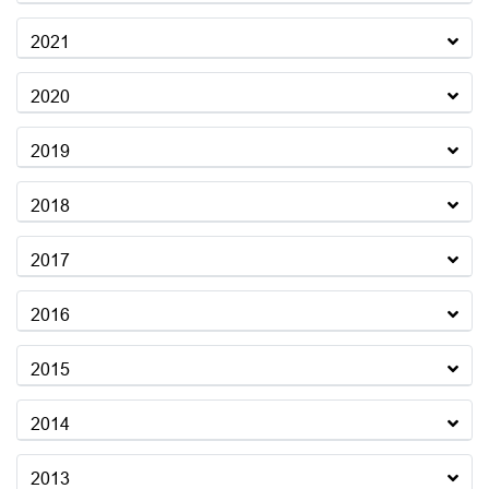
2021
2020
2019
2018
2017
2016
2015
2014
2013