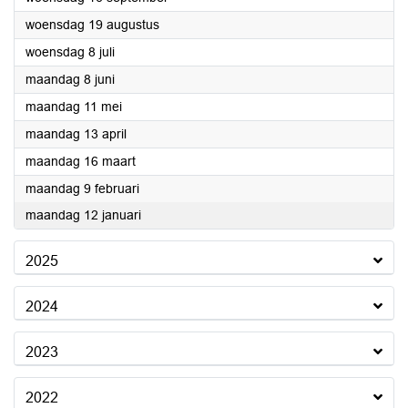
2026
woensdag 19 augustus
2026
woensdag 8 juli
2026
maandag 8 juni
2026
maandag 11 mei
2026
maandag 13 april
2026
maandag 16 maart
2026
maandag 9 februari
2026
maandag 12 januari
2025
2024
2023
2022