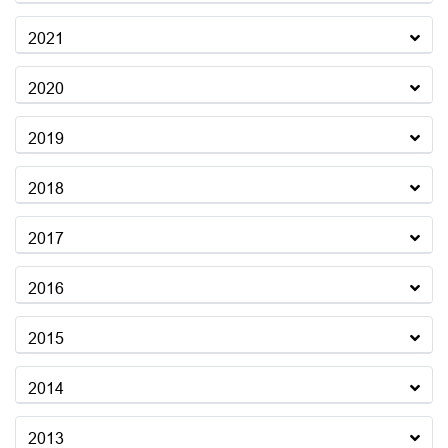
2021
2020
2019
2018
2017
2016
2015
2014
2013