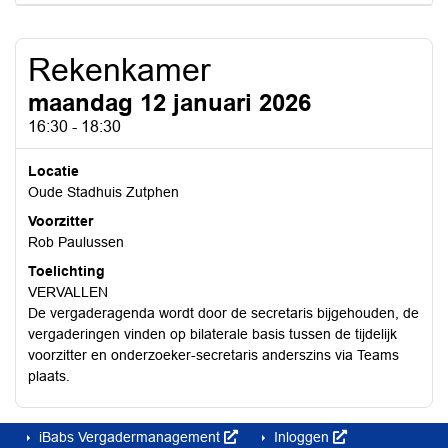
Rekenkamer
maandag 12 januari 2026
16:30 - 18:30
Locatie
Oude Stadhuis Zutphen
Voorzitter
Rob Paulussen
Toelichting
VERVALLEN
De vergaderagenda wordt door de secretaris bijgehouden, de
vergaderingen vinden op bilaterale basis tussen de tijdelijk
voorzitter en onderzoeker-secretaris anderszins via Teams
plaats.
iBabs Vergadermanagement
Inloggen