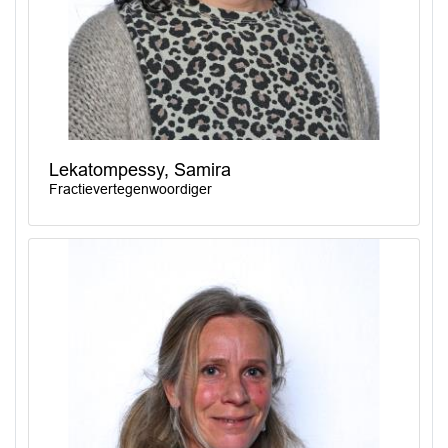
Lekatompessy, Samira
Fractievertegenwoordiger