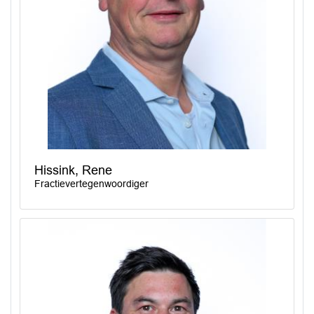
Hissink, Rene
Fractievertegenwoordiger