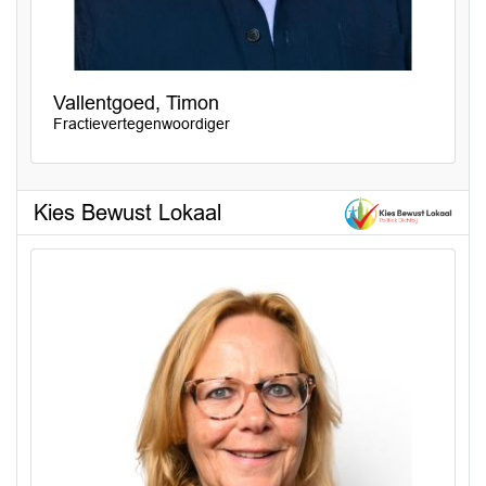
Vallentgoed, Timon
Fractievertegenwoordiger
Kies Bewust Lokaal