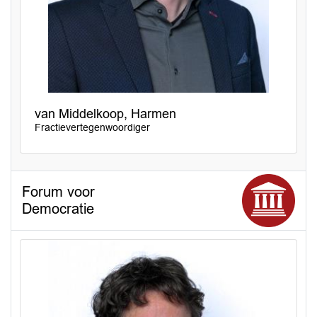
van Middelkoop, Harmen
Fractievertegenwoordiger
Forum voor
Democratie