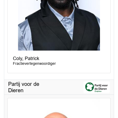
Coly, Patrick
Fractievertegenwoordiger
Partij voor de
Dieren