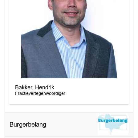
Bakker, Hendrik
Fractievertegenwoordiger
Burgerbelang