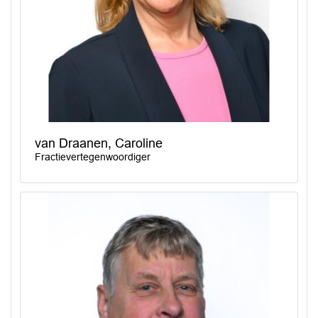
van Draanen, Caroline
Fractievertegenwoordiger