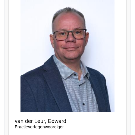
van der Leur, Edward
Fractievertegenwoordiger