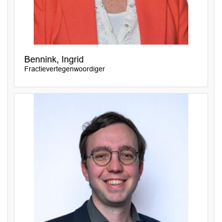
Bennink, Ingrid
Fractievertegenwoordiger