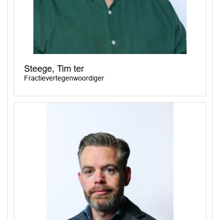
Steege, Tim ter
Fractievertegenwoordiger