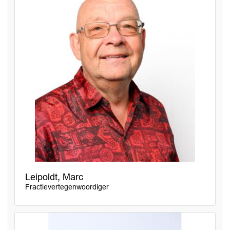
Leipoldt, Marc
Fractievertegenwoordiger