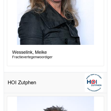
Wesselink, Meike
Fractievertegenwoordiger
HOI Zutphen