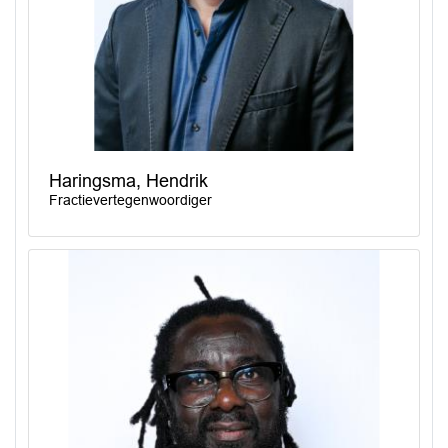
Haringsma, Hendrik
Fractievertegenwoordiger