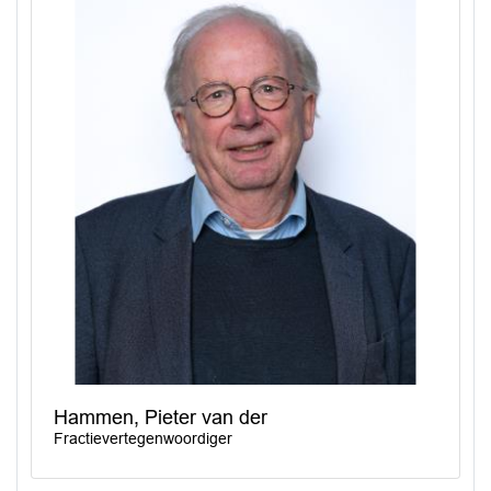
Hammen, Pieter van der
Fractievertegenwoordiger