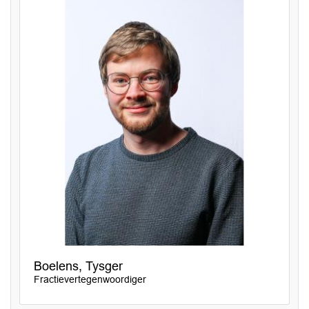
Boelens, Tysger
Fractievertegenwoordiger