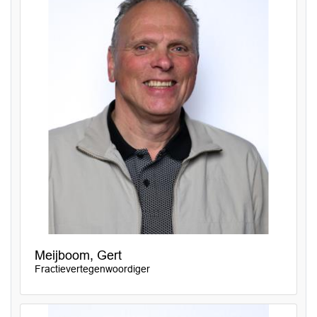
Meijboom, Gert
Fractievertegenwoordiger