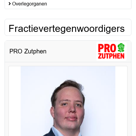
Overlegorganen
Fractievertegenwoordigers
PRO Zutphen