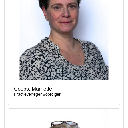
Coops, Marriette
Fractievertegenwoordiger