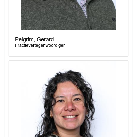
Pelgrim, Gerard
Fractievertegenwoordiger