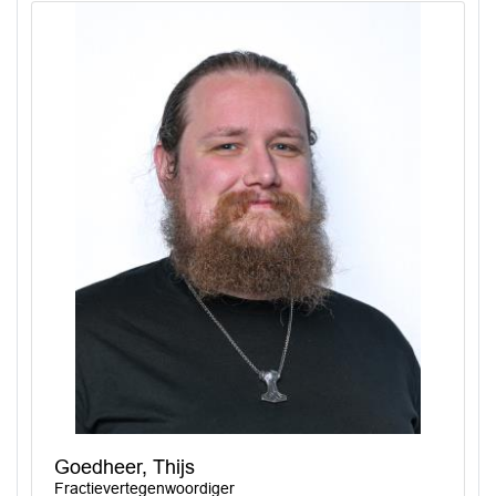
Goedheer, Thijs
Fractievertegenwoordiger