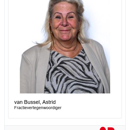
van Bussel, Astrid
Fractievertegenwoordiger