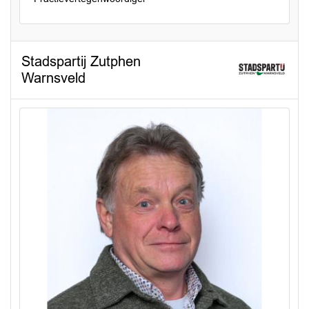
Stadspartij Zutphen
Warnsveld