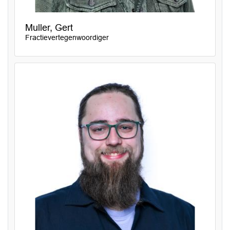
Muller, Gert
Fractievertegenwoordiger