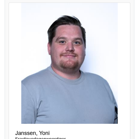
Janssen, Yoni