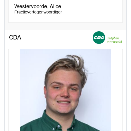
Westervoorde, Alice
Fractievertegenwoordiger
CDA