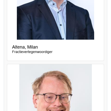
Altena, Milan
Fractievertegenwoordiger