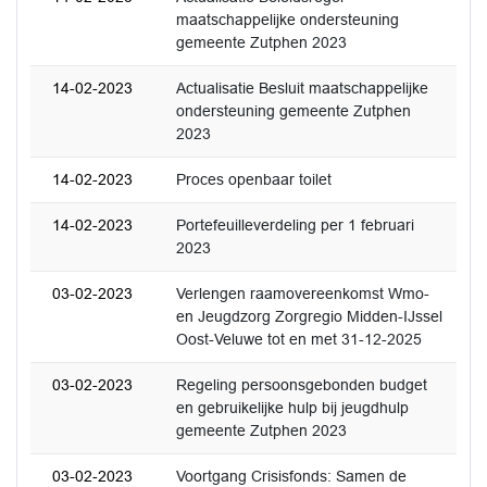
maatschappelijke ondersteuning
gemeente Zutphen 2023
14-02-2023
Actualisatie Besluit maatschappelijke
ondersteuning gemeente Zutphen
2023
14-02-2023
Proces openbaar toilet
14-02-2023
Portefeuilleverdeling per 1 februari
2023
03-02-2023
Verlengen raamovereenkomst Wmo-
en Jeugdzorg Zorgregio Midden-IJssel
Oost-Veluwe tot en met 31-12-2025
03-02-2023
Regeling persoonsgebonden budget
en gebruikelijke hulp bij jeugdhulp
gemeente Zutphen 2023
03-02-2023
Voortgang Crisisfonds: Samen de