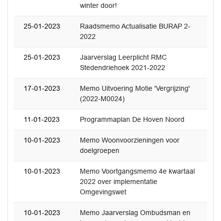
winter door!
25-01-2023
Raadsmemo Actualisatie BURAP 2-
2022
25-01-2023
Jaarverslag Leerplicht RMC
Stedendriehoek 2021-2022
17-01-2023
Memo Uitvoering Motie 'Vergrijzing'
(2022-M0024)
11-01-2023
Programmaplan De Hoven Noord
10-01-2023
Memo Woonvoorzieningen voor
doelgroepen
10-01-2023
Memo Voortgangsmemo 4e kwartaal
2022 over implementatie
Omgevingswet
10-01-2023
Memo Jaarverslag Ombudsman en