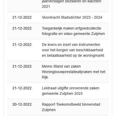
jaarverslagen bezwaren en klachten
2021
21-12-2022
Voordracht Stadsdichter 2023 - 2024
21-12-2022
Toegankelijk maken erfgoedcollectie
fotografie en video gemeente Zutphen
21-12-2022
De koers en inzet van instrumenten
voor het borgen van beschikbaarheid
en betaalbaarheid op de woningmarkt
21-12-2022
Memo Stand van zaken
Woningbouwprestatieafpraken met het
Rijk
21-12-2022
Leidraad uitgifte onroerende zaken
gemeente Zutphen 2023
20-12-2022
Rapport Toekomstbeeld binnenstad
Zutphen