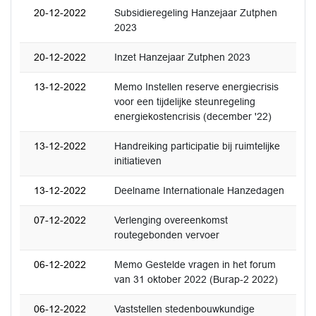
20-12-2022
Subsidieregeling Hanzejaar Zutphen
2023
20-12-2022
Inzet Hanzejaar Zutphen 2023
13-12-2022
Memo Instellen reserve energiecrisis
voor een tijdelijke steunregeling
energiekostencrisis (december '22)
13-12-2022
Handreiking participatie bij ruimtelijke
initiatieven
13-12-2022
Deelname Internationale Hanzedagen
07-12-2022
Verlenging overeenkomst
routegebonden vervoer
06-12-2022
Memo Gestelde vragen in het forum
van 31 oktober 2022 (Burap-2 2022)
06-12-2022
Vaststellen stedenbouwkundige