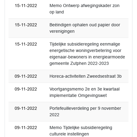
15-11-2022
Memo Ontwerp afwegingskader zon
op land
15-11-2022
Beëindigen ophalen oud papier door
verenigingen
15-11-2022
Tijdelijke subsidieregeling eenmalige
energetische woningverbetering voor
eigenaar-bewoners in energiearmoede
gemeente Zutphen 2022-2023
09-11-2022
Horeca-activiteiten Zweedsestraat 3b
09-11-2022
Voortgangsmemo 2e en 3e kwartaal
implementatie Omgevingswet
09-11-2022
Portefeuilleverdeling per 9 november
2022
09-11-2022
Memo Tijdelijke subsidieregeling
culturele instellingen