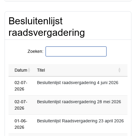
Besluitenlijst
raadsvergadering
Zoeken:
Datum
Titel
02-07-
Besluitenlijst raadsvergadering 4 juni 2026
2026
02-07-
Besluitenlijst raadsvergadering 28 mei 2026
2026
01-06-
Besluitenlijst Raadsvergadering 23 april 2026
2026