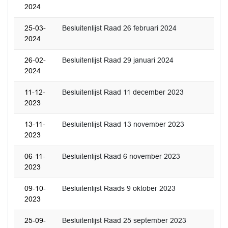
2024
25-03-
Besluitenlijst Raad 26 februari 2024
2024
26-02-
Besluitenlijst Raad 29 januari 2024
2024
11-12-
Besluitenlijst Raad 11 december 2023
2023
13-11-
Besluitenlijst Raad 13 november 2023
2023
06-11-
Besluitenlijst Raad 6 november 2023
2023
09-10-
Besluitenlijst Raads 9 oktober 2023
2023
25-09-
Besluitenlijst Raad 25 september 2023