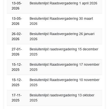
13-05-
Besluitenlijst Raadsvergadering 1 april 2026
2026
13-05-
Besluitenlijst Raadsvergadering 30 maart
2026
2026
26-02-
Besluitenlijst Raadsvergadering 26 januari
2026
2026
27-01-
Besluitenlijst raadsvergadering 15 december
2026
2025
15-12-
Besluitenlijst Raadsvergadering 17 november
2025
2025
15-12-
Besluitenlijst Raadsvergadering 10 november
2025
2025
17-11-
Besluitenlijst raadsvergadering 13 oktober
2025
2025