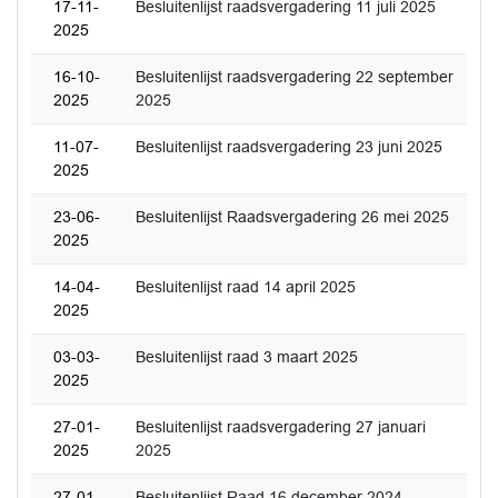
17-11-
Besluitenlijst raadsvergadering 11 juli 2025
2025
16-10-
Besluitenlijst raadsvergadering 22 september
2025
2025
11-07-
Besluitenlijst raadsvergadering 23 juni 2025
2025
23-06-
Besluitenlijst Raadsvergadering 26 mei 2025
2025
14-04-
Besluitenlijst raad 14 april 2025
2025
03-03-
Besluitenlijst raad 3 maart 2025
2025
27-01-
Besluitenlijst raadsvergadering 27 januari
2025
2025
27-01-
Besluitenlijst Raad 16 december 2024