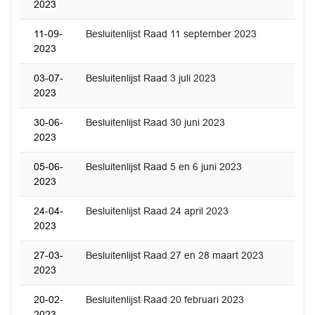
2023
11-09-
Besluitenlijst Raad 11 september 2023
2023
03-07-
Besluitenlijst Raad 3 juli 2023
2023
30-06-
Besluitenlijst Raad 30 juni 2023
2023
05-06-
Besluitenlijst Raad 5 en 6 juni 2023
2023
24-04-
Besluitenlijst Raad 24 april 2023
2023
27-03-
Besluitenlijst Raad 27 en 28 maart 2023
2023
20-02-
Besluitenlijst Raad 20 februari 2023
2023