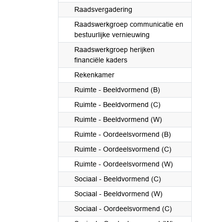
Raadsvergadering
Raadswerkgroep communicatie en
bestuurlijke vernieuwing
Raadswerkgroep herijken
financiële kaders
Rekenkamer
Ruimte - Beeldvormend (B)
Ruimte - Beeldvormend (C)
Ruimte - Beeldvormend (W)
Ruimte - Oordeelsvormend (B)
Ruimte - Oordeelsvormend (C)
Ruimte - Oordeelsvormend (W)
Sociaal - Beeldvormend (C)
Sociaal - Beeldvormend (W)
Sociaal - Oordeelsvormend (C)