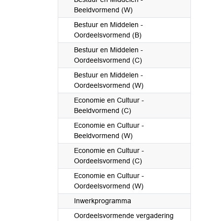
Beeldvormend (W)
Bestuur en Middelen -
Oordeelsvormend (B)
Bestuur en Middelen -
Oordeelsvormend (C)
Bestuur en Middelen -
Oordeelsvormend (W)
Economie en Cultuur -
Beeldvormend (C)
Economie en Cultuur -
Beeldvormend (W)
Economie en Cultuur -
Oordeelsvormend (C)
Economie en Cultuur -
Oordeelsvormend (W)
Inwerkprogramma
Oordeelsvormende vergadering