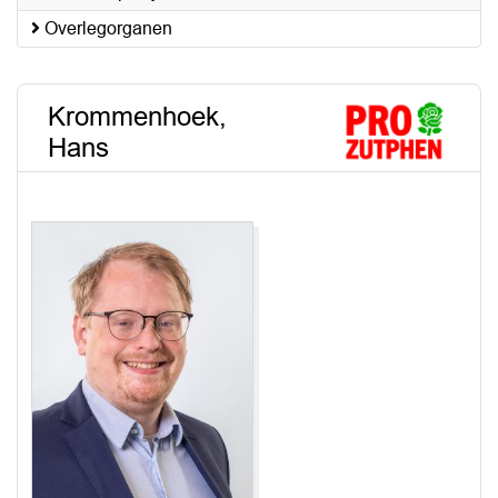
Overlegorganen
Krommenhoek,
Hans