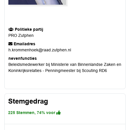
Politieke partij
PRO Zutphen
Emailadres
h.krommenhoek@raad.zutphen.nl
nevenfuncties
Beleidsmedewerker bij Ministerie van Binnenlandse Zaken en
Koninkrijksrelaties - Penningmeester bij Scouting RD6
Stemgedrag
225 Stemmen, 74% voor