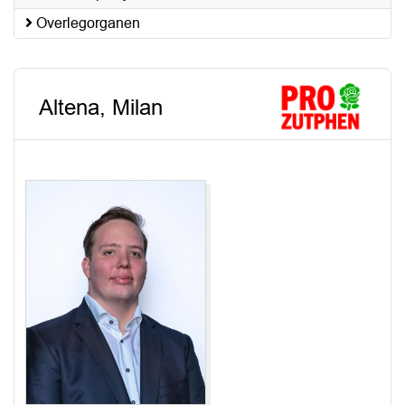
Overlegorganen
Altena, Milan