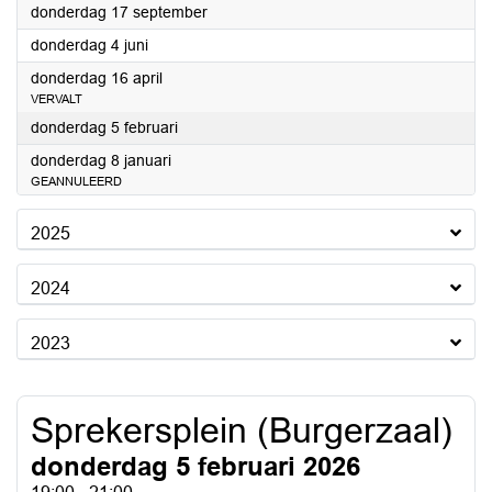
2026
donderdag 17 september
2026
donderdag 4 juni
2026
donderdag 16 april
VERVALT
2026
donderdag 5 februari
2026
donderdag 8 januari
GEANNULEERD
2025
2024
2023
Sprekersplein (Burgerzaal)
donderdag 5 februari 2026