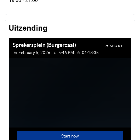
19:00 - 21:00
Uitzending