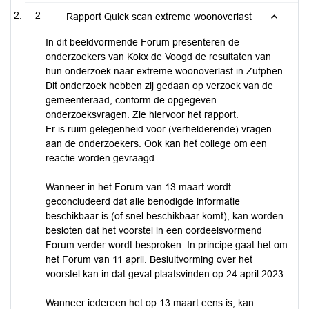
2
Rapport Quick scan extreme woonoverlast
In dit beeldvormende Forum presenteren de
onderzoekers van Kokx de Voogd de resultaten van
hun onderzoek naar extreme woonoverlast in Zutphen.
Dit onderzoek hebben zij gedaan op verzoek van de
gemeenteraad, conform de opgegeven
onderzoeksvragen. Zie hiervoor het rapport.
Er is ruim gelegenheid voor (verhelderende) vragen
aan de onderzoekers. Ook kan het college om een
reactie worden gevraagd.
Wanneer in het Forum van 13 maart wordt
geconcludeerd dat alle benodigde informatie
beschikbaar is (of snel beschikbaar komt), kan worden
besloten dat het voorstel in een oordeelsvormend
Forum verder wordt besproken. In principe gaat het om
het Forum van 11 april. Besluitvorming over het
voorstel kan in dat geval plaatsvinden op 24 april 2023.
Wanneer iedereen het op 13 maart eens is, kan