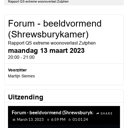
Rapport QS extreme woonoverlast Zutphen
Forum - beeldvormend
(Shrewsburykamer)
Rapport QS extreme woonoverlast Zutphen
maandag 13 maart 2023
20:00 - 21:00
Voorzitter
Martijn Siemes
Uitzending