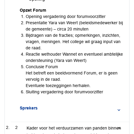
Opzet Forum
Opening vergadering door forumvoorzitter
Presentatie Yara van Weert (beleidsmedewerker bij
de gemeente) – circa 20 minuten
Bijdragen van de fracties; opmerkingen, inzichten,
vragen, meningen. Het college wil graag input van
de raad.
Reactie wethouder Wannet en eventueel ambtelijke
ondersteuning (Yara van Weert)
Conclusie Forum
Het betreft een beeldvormend Forum, er is geen
vervolg in de raad.
Eventuele toezeggingen herhalen.
Sluiting vergadering door forumvoorzitter
Sprekers
2
Kader voor het verduurzamen van panden binnen