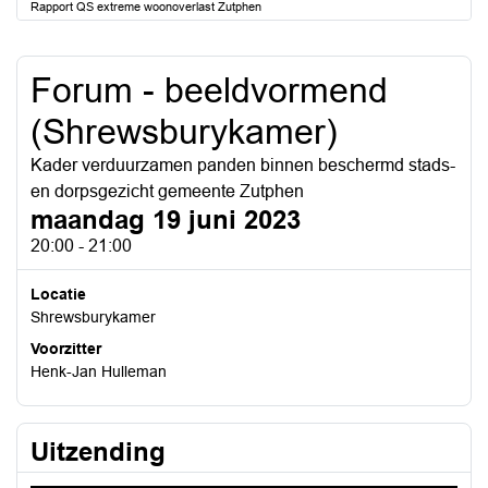
Rapport QS extreme woonoverlast Zutphen
Forum - beeldvormend
(Shrewsburykamer)
Kader verduurzamen panden binnen beschermd stads-
en dorpsgezicht gemeente Zutphen
maandag 19 juni 2023
20:00 - 21:00
Locatie
Shrewsburykamer
Voorzitter
Henk-Jan Hulleman
Uitzending