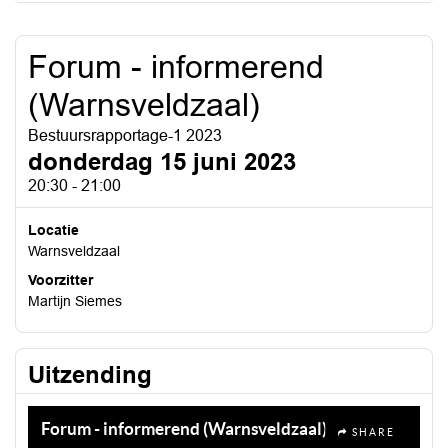
Forum - informerend
(Warnsveldzaal)
Bestuursrapportage-1 2023
donderdag 15 juni 2023
20:30 - 21:00
Locatie
Warnsveldzaal
Voorzitter
Martijn Siemes
Uitzending