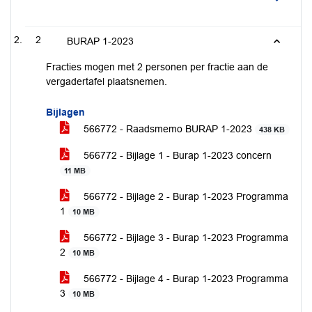
2
BURAP 1-2023
Fracties mogen met 2 personen per fractie aan de
vergadertafel plaatsnemen.
Bijlagen
566772 - Raadsmemo BURAP 1-2023
438 KB
566772 - Bijlage 1 - Burap 1-2023 concern
11 MB
566772 - Bijlage 2 - Burap 1-2023 Programma
1
10 MB
566772 - Bijlage 3 - Burap 1-2023 Programma
2
10 MB
566772 - Bijlage 4 - Burap 1-2023 Programma
3
10 MB