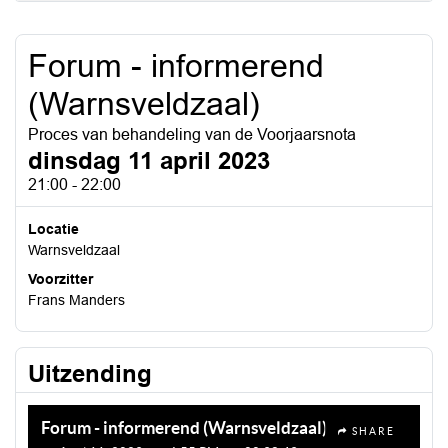
Forum - informerend
(Warnsveldzaal)
Proces van behandeling van de Voorjaarsnota
dinsdag 11 april 2023
21:00 - 22:00
Locatie
Warnsveldzaal
Voorzitter
Frans Manders
Uitzending