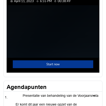
Agendapunten
Presentatie van behandeling van de Voorjaarsnota
Er komt dit jaar een nieuwe opzet van de