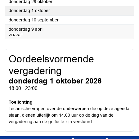
2026
donderdag 29 oktober
2026
donderdag 1 oktober
2026
donderdag 10 september
2026
donderdag 9 april
VERVALT
Oordeelsvormende
vergadering
donderdag 1 oktober 2026
18:00 - 23:00
Toelichting
Technische vragen over de onderwerpen die op deze agenda
staan, dienen uiterlijk om 14.00 uur op de dag van de
vergadering aan de griffie te zijn verstuurd.