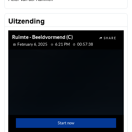
Uitzending