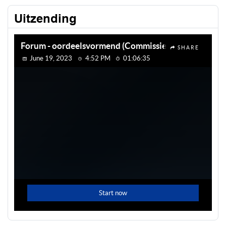
Uitzending