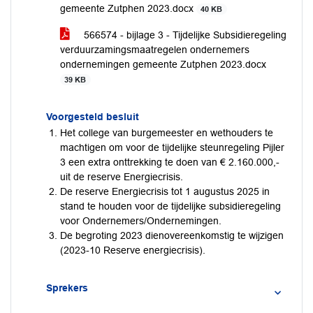
gemeente Zutphen 2023.docx
40 KB
566574 - bijlage 3 - Tijdelijke Subsidieregeling
verduurzamingsmaatregelen ondernemers
ondernemingen gemeente Zutphen 2023.docx
39 KB
Voorgesteld besluit
Het college van burgemeester en wethouders te
machtigen om voor de tijdelijke steunregeling Pijler
3 een extra onttrekking te doen van € 2.160.000,-
uit de reserve Energiecrisis.
De reserve Energiecrisis tot 1 augustus 2025 in
stand te houden voor de tijdelijke subsidieregeling
voor Ondernemers/Ondernemingen.
De begroting 2023 dienovereenkomstig te wijzigen
(2023-10 Reserve energiecrisis).
Sprekers