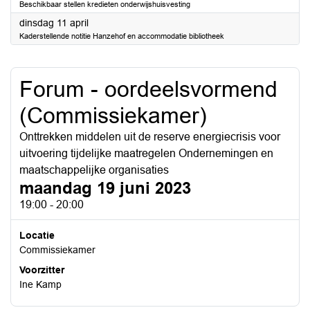
Beschikbaar stellen kredieten onderwijshuisvesting
2023
dinsdag 11 april
Kaderstellende notitie Hanzehof en accommodatie bibliotheek
Forum - oordeelsvormend
(Commissiekamer)
Onttrekken middelen uit de reserve energiecrisis voor
uitvoering tijdelijke maatregelen Ondernemingen en
maatschappelijke organisaties
maandag 19 juni 2023
19:00 - 20:00
Locatie
Commissiekamer
Voorzitter
Ine Kamp