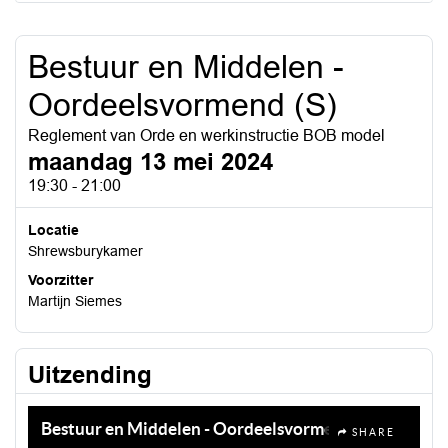
Bestuur en Middelen -
Oordeelsvormend (S)
Reglement van Orde en werkinstructie BOB model
maandag 13 mei 2024
19:30 - 21:00
Locatie
Shrewsburykamer
Voorzitter
Martijn Siemes
Uitzending