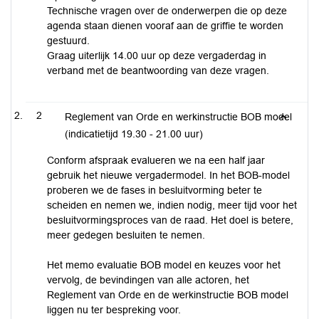
Technische vragen over de onderwerpen die op deze
agenda staan dienen vooraf aan de griffie te worden
gestuurd.
Graag uiterlijk 14.00 uur op deze vergaderdag in
verband met de beantwoording van deze vragen.
2
Reglement van Orde en werkinstructie BOB model
(indicatietijd 19.30 - 21.00 uur)
Conform afspraak evalueren we na een half jaar
gebruik het nieuwe vergadermodel. In het BOB-model
proberen we de fases in besluitvorming beter te
scheiden en nemen we, indien nodig, meer tijd voor het
besluitvormingsproces van de raad. Het doel is betere,
meer gedegen besluiten te nemen.
Het memo evaluatie BOB model en keuzes voor het
vervolg, de bevindingen van alle actoren, het
Reglement van Orde en de werkinstructie BOB model
liggen nu ter bespreking voor.