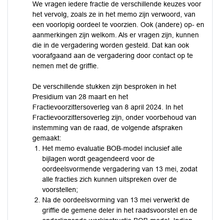
We vragen iedere fractie de verschillende keuzes voor
het vervolg, zoals ze in het memo zijn verwoord, van
een voorlopig oordeel te voorzien. Ook (andere) op- en
aanmerkingen zijn welkom. Als er vragen zijn, kunnen
die in de vergadering worden gesteld. Dat kan ook
voorafgaand aan de vergadering door contact op te
nemen met de griffie.
De verschillende stukken zijn besproken in het
Presidium van 28 maart en het
Fractievoorzittersoverleg van 8 april 2024. In het
Fractievoorzittersoverleg zijn, onder voorbehoud van
instemming van de raad, de volgende afspraken
gemaakt:
Het memo evaluatie BOB-model inclusief alle
bijlagen wordt geagendeerd voor de
oordeelsvormende vergadering van 13 mei, zodat
alle fracties zich kunnen uitspreken over de
voorstellen;
Na de oordeelsvorming van 13 mei verwerkt de
griffie de gemene deler in het raadsvoorstel en de