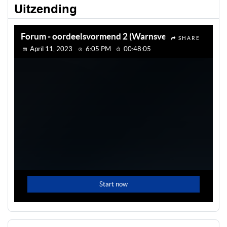
Uitzending