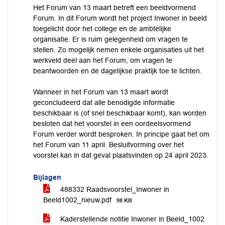
Het Forum van 13 maart betreft een beeldvormend
Forum. In dit Forum wordt het project Inwoner in beeld
toegelicht door het college en de ambtelijke
organisatie. Er is ruim gelegenheid om vragen te
stellen. Zo mogelijk nemen enkele organisaties uit het
werkveld deel aan het Forum, om vragen te
beantwoorden en de dagelijkse praktijk toe te lichten.
Wanneer in het Forum van 13 maart wordt
geconcludeerd dat alle benodigde informatie
beschikbaar is (of snel beschikbaar komt), kan worden
besloten dat het voorstel in een oordeelsvormend
Forum verder wordt besproken. In principe gaat het om
het Forum van 11 april. Besluitvorming over het
voorstel kan in dat geval plaatsvinden op 24 april 2023.
Bijlagen
488332 Raadsvoorstel_Inwoner in
Beeld1002_nieuw.pdf
98 KB
Kaderstellende notitie Inwoner in Beeld_1002