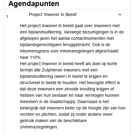
Agendapunten
Project 'Inwoner in Beeld'
Het project Inwoner in beeld gaat over inwoners met
een bijstandsuitkering. Vanwege bezuinigingen is in de
afgelopen jaren het aantal contactmomenten met
bijstandsgerechtigden teruggebracht. Ook is de
inkomensgrens voor minimaregelingen afgeschaald
naar 110%.
Het project Inwoner in beeld heeft als doel op korte
termijn alle Zutphense inwoners met een
bijstandsuitkering (weer) in beeld te krijgen en
structureel in beeld te houden. Het beoogde effect is
dat deze inwoners een zinvolle invulling krijgen of
hebben van hun bestaan en naar vermogen kunnen
meedoen in de maatschappij. Daarnaast is het
belangrijk dat inwoners beter op de hoogte zijn van hun
rechten en plichten, zodat zij onder andere meer
gebruik maken van de beschikbare
(minima)regelingen.