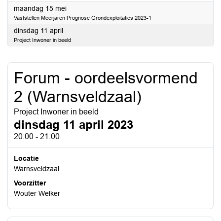
2023
maandag 15 mei
Vaststellen Meerjaren Prognose Grondexploitaties 2023-1
2023
dinsdag 11 april
Project Inwoner in beeld
Forum - oordeelsvormend
2 (Warnsveldzaal)
Project Inwoner in beeld
dinsdag 11 april 2023
20:00 - 21:00
Locatie
Warnsveldzaal
Voorzitter
Wouter Welker