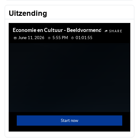
Uitzending