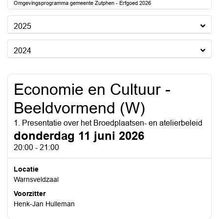
Omgevingsprogramma gemeente Zutphen - Erfgoed 2026
2025
2024
Economie en Cultuur -
Beeldvormend (W)
1. Presentatie over het Broedplaatsen- en atelierbeleid
donderdag 11 juni 2026
20:00 - 21:00
Locatie
Warnsveldzaal
Voorzitter
Henk-Jan Hulleman