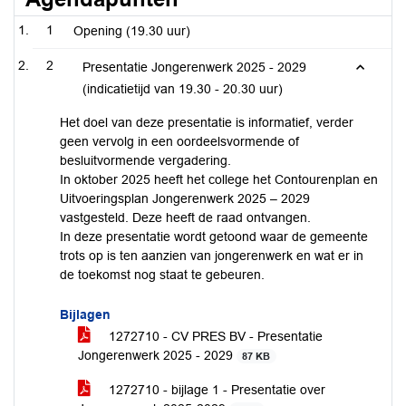
1
Opening (19.30 uur)
2
Presentatie Jongerenwerk 2025 - 2029
(indicatietijd van 19.30 - 20.30 uur)
Het doel van deze presentatie is informatief, verder
geen vervolg in een oordeelsvormende of
besluitvormende vergadering.
In oktober 2025 heeft het college het Contourenplan en
Uitvoeringsplan Jongerenwerk 2025 – 2029
vastgesteld. Deze heeft de raad ontvangen.
In deze presentatie wordt getoond waar de gemeente
trots op is ten aanzien van jongerenwerk en wat er in
de toekomst nog staat te gebeuren.
Bijlagen
1272710 - CV PRES BV - Presentatie
Jongerenwerk 2025 - 2029
87 KB
1272710 - bijlage 1 - Presentatie over