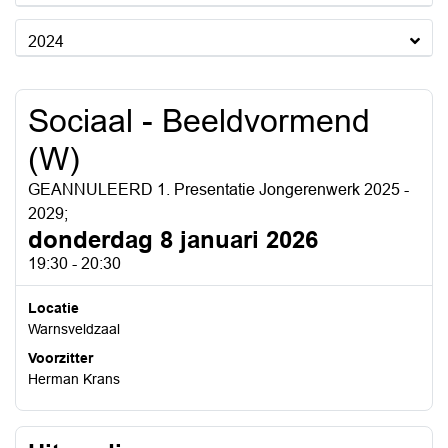
2024
Sociaal - Beeldvormend
(W)
GEANNULEERD 1. Presentatie Jongerenwerk 2025 -
2029;
donderdag 8 januari 2026
19:30 - 20:30
Locatie
Warnsveldzaal
Voorzitter
Herman Krans