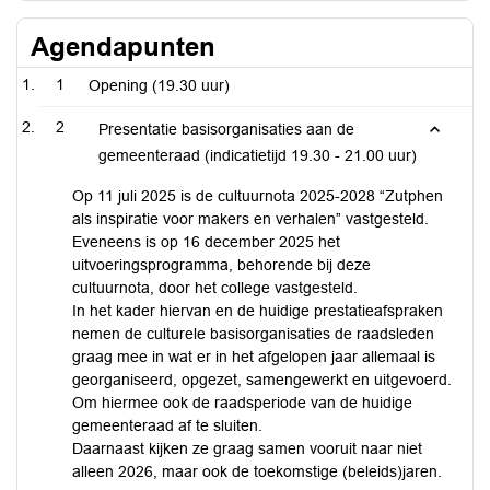
Agendapunten
1
Opening (19.30 uur)
2
Presentatie basisorganisaties aan de
gemeenteraad (indicatietijd 19.30 - 21.00 uur)
Op 11 juli 2025 is de cultuurnota 2025-2028 “Zutphen
als inspiratie voor makers en verhalen” vastgesteld.
Eveneens is op 16 december 2025 het
uitvoeringsprogramma, behorende bij deze
cultuurnota, door het college vastgesteld.
In het kader hiervan en de huidige prestatieafspraken
nemen de culturele basisorganisaties de raadsleden
graag mee in wat er in het afgelopen jaar allemaal is
georganiseerd, opgezet, samengewerkt en uitgevoerd.
Om hiermee ook de raadsperiode van de huidige
gemeenteraad af te sluiten.
Daarnaast kijken ze graag samen vooruit naar niet
alleen 2026, maar ook de toekomstige (beleids)jaren.