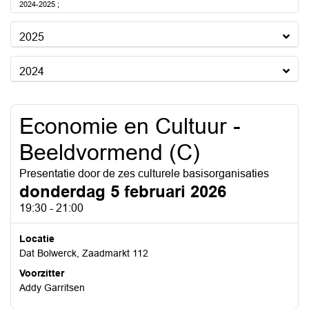
2024-2025 ;
2025
2024
Economie en Cultuur -
Beeldvormend (C)
Presentatie door de zes culturele basisorganisaties
donderdag 5 februari 2026
19:30 - 21:00
Locatie
Dat Bolwerck, Zaadmarkt 112
Voorzitter
Addy Garritsen