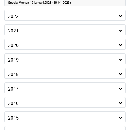
Special Wonen 19 januari 2023 (19-01-2023)
2022
2021
2020
2019
2018
2017
2016
2015