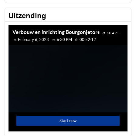
Uitzending