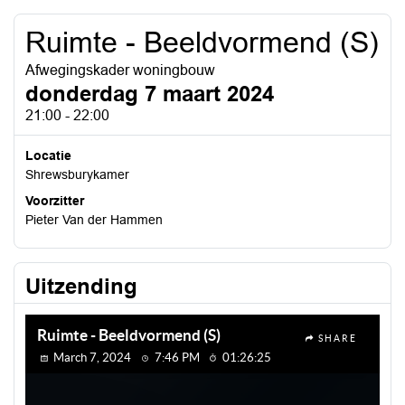
Ruimte - Beeldvormend (S)
Afwegingskader woningbouw
donderdag 7 maart 2024
21:00 - 22:00
Locatie
Shrewsburykamer
Voorzitter
Pieter Van der Hammen
Uitzending