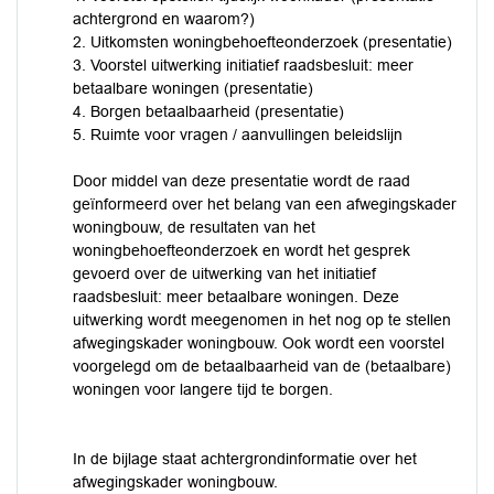
achtergrond en waarom?)
2. Uitkomsten woningbehoefteonderzoek (presentatie)
3. Voorstel uitwerking initiatief raadsbesluit: meer
betaalbare woningen (presentatie)
4. Borgen betaalbaarheid (presentatie)
5. Ruimte voor vragen / aanvullingen beleidslijn
Door middel van deze presentatie wordt de raad
geïnformeerd over het belang van een afwegingskader
woningbouw, de resultaten van het
woningbehoefteonderzoek en wordt het gesprek
gevoerd over de uitwerking van het initiatief
raadsbesluit: meer betaalbare woningen. Deze
uitwerking wordt meegenomen in het nog op te stellen
afwegingskader woningbouw. Ook wordt een voorstel
voorgelegd om de betaalbaarheid van de (betaalbare)
woningen voor langere tijd te borgen.
In de bijlage staat achtergrondinformatie over het
afwegingskader woningbouw.