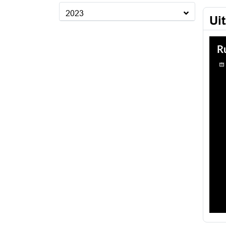
2023
Ui