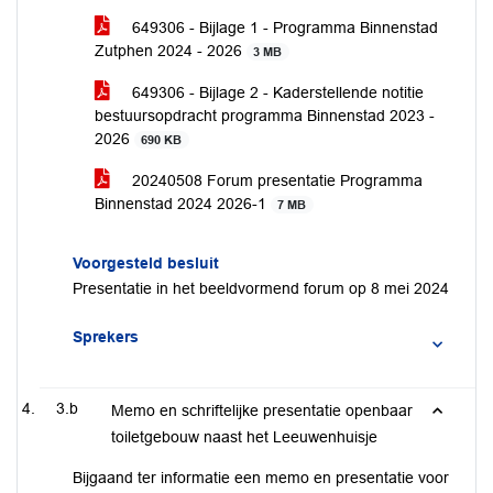
649306 - Bijlage 1 - Programma Binnenstad
Zutphen 2024 - 2026
3 MB
649306 - Bijlage 2 - Kaderstellende notitie
bestuursopdracht programma Binnenstad 2023 -
2026
690 KB
20240508 Forum presentatie Programma
Binnenstad 2024 2026-1
7 MB
Voorgesteld besluit
Presentatie in het beeldvormend forum op 8 mei 2024
Sprekers
3.b
Memo en schriftelijke presentatie openbaar
toiletgebouw naast het Leeuwenhuisje
Bijgaand ter informatie een memo en presentatie voor