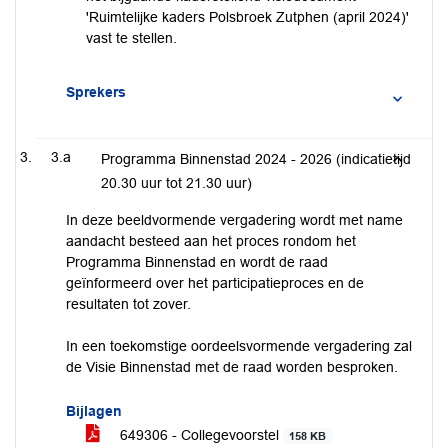
'Ruimtelijke kaders Polsbroek Zutphen (april 2024)'
vast te stellen.
Sprekers
3.a
Programma Binnenstad 2024 - 2026 (indicatietijd
20.30 uur tot 21.30 uur)
In deze beeldvormende vergadering wordt met name
aandacht besteed aan het proces rondom het
Programma Binnenstad en wordt de raad
geïnformeerd over het participatieproces en de
resultaten tot zover.
In een toekomstige oordeelsvormende vergadering zal
de Visie Binnenstad met de raad worden besproken.
Bijlagen
649306 - Collegevoorstel
158 KB