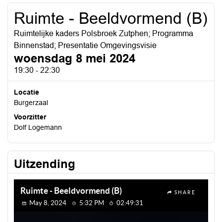
Ruimte - Beeldvormend (B)
Ruimtelijke kaders Polsbroek Zutphen; Programma
Binnenstad; Presentatie Omgevingsvisie
woensdag 8 mei 2024
19:30 - 22:30
Locatie
Burgerzaal
Voorzitter
Dolf Logemann
Uitzending