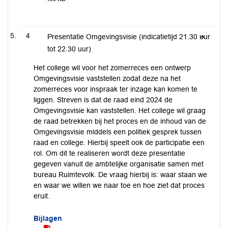
4
Presentatie Omgevingsvisie (indicatietijd 21.30 uur
tot 22.30 uur)
Het college wil voor het zomerreces een ontwerp
Omgevingsvisie vaststellen zodat deze na het
zomerreces voor inspraak ter inzage kan komen te
liggen. Streven is dat de raad eind 2024 de
Omgevingsvisie kan vaststellen. Het college wil graag
de raad betrekken bij het proces en de inhoud van de
Omgevingsvisie middels een politiek gesprek tussen
raad en college. Hierbij speelt ook de participatie een
rol. Om dit te realiseren wordt deze presentatie
gegeven vanuit de ambtelijke organisatie samen met
bureau Ruimtevolk. De vraag hierbij is: waar staan we
en waar we willen we naar toe en hoe ziet dat proces
eruit.
Bijlagen