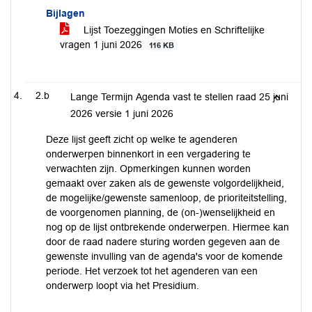
Bijlagen
Lijst Toezeggingen Moties en Schriftelijke
vragen 1 juni 2026
116 KB
2.b
Lange Termijn Agenda vast te stellen raad 25 juni
2026 versie 1 juni 2026
Deze lijst geeft zicht op welke te agenderen
onderwerpen binnenkort in een vergadering te
verwachten zijn. Opmerkingen kunnen worden
gemaakt over zaken als de gewenste volgordelijkheid,
de mogelijke/gewenste samenloop, de prioriteitstelling,
de voorgenomen planning, de (on-)wenselijkheid en
nog op de lijst ontbrekende onderwerpen. Hiermee kan
door de raad nadere sturing worden gegeven aan de
gewenste invulling van de agenda's voor de komende
periode. Het verzoek tot het agenderen van een
onderwerp loopt via het Presidium.