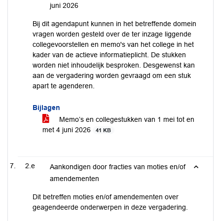
juni 2026
Bij dit agendapunt kunnen in het betreffende domein
vragen worden gesteld over de ter inzage liggende
collegevoorstellen en memo's van het college in het
kader van de actieve informatieplicht. De stukken
worden niet inhoudelijk besproken. Desgewenst kan
aan de vergadering worden gevraagd om een stuk
apart te agenderen.
Bijlagen
Memo’s en collegestukken van 1 mei tot en
met 4 juni 2026
41 KB
2.e
Aankondigen door fracties van moties en/of
amendementen
Dit betreffen moties en/of amendementen over
geagendeerde onderwerpen in deze vergadering.