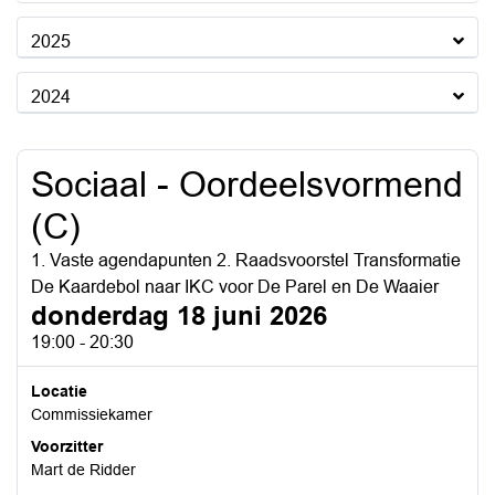
2025
2024
Sociaal - Oordeelsvormend
(C)
1. Vaste agendapunten 2. Raadsvoorstel Transformatie
De Kaardebol naar IKC voor De Parel en De Waaier
donderdag 18 juni 2026
19:00 - 20:30
Locatie
Commissiekamer
Voorzitter
Mart de Ridder