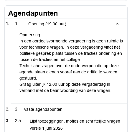
Agendapunten
1
Opening (19.00 uur)
Opmerking:
In een oordeelsvormende vergadering is geen ruimte is
voor technische vragen. In deze vergadering vindt het
politieke gesprek plaats tussen de fracties onderling en
tussen de fracties en het college.
Technische vragen over de onderwerpen die op deze
agenda staan dienen vooraf aan de griffie te worden
gestuurd.
Graag uiterlijk 12.00 uur op deze vergaderdag in
verband met de beantwoording van deze vragen.
2
Vaste agendapunten
2.a
Lijst toezeggingen, moties en schriftelijke vragen
versie 1 juni 2026