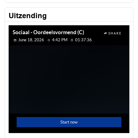
Uitzending