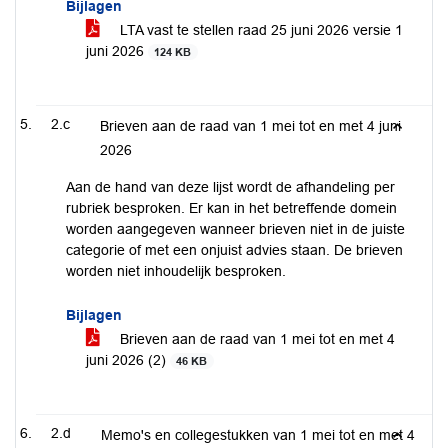
Bijlagen
LTA vast te stellen raad 25 juni 2026 versie 1
juni 2026
124 KB
2.c
Brieven aan de raad van 1 mei tot en met 4 juni
2026
Aan de hand van deze lijst wordt de afhandeling per
rubriek besproken. Er kan in het betreffende domein
worden aangegeven wanneer brieven niet in de juiste
categorie of met een onjuist advies staan. De brieven
worden niet inhoudelijk besproken.
Bijlagen
Brieven aan de raad van 1 mei tot en met 4
juni 2026 (2)
46 KB
2.d
Memo's en collegestukken van 1 mei tot en met 4