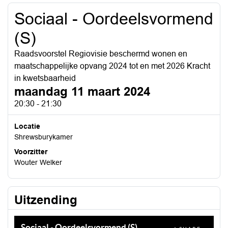
Sociaal - Oordeelsvormend
(S)
Raadsvoorstel Regiovisie beschermd wonen en
maatschappelijke opvang 2024 tot en met 2026 Kracht
in kwetsbaarheid
maandag 11 maart 2024
20:30 - 21:30
Locatie
Shrewsburykamer
Voorzitter
Wouter Welker
Uitzending