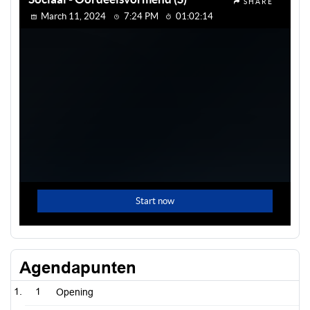
Agendapunten
1
Opening