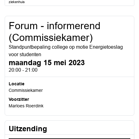
ziekenhuis
Forum - informerend
(Commissiekamer)
Standpuntbepaling college op motie Energietoeslag
voor studenten
maandag 15 mei 2023
20:00 - 21:00
Locatie
Commissiekamer
Voorzitter
Marloes Roerdink
Uitzending