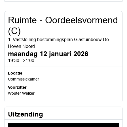
Ruimte - Oordeelsvormend
(C)
1. Vaststelling bestemmingsplan Glastuinbouw De
Hoven Noord
maandag 12 januari 2026
19:30 - 21:00
Locatie
Commissiekamer
Voorzitter
Wouter Welker
Uitzending