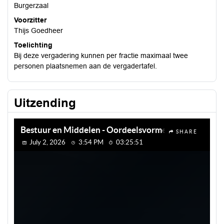
Burgerzaal
Voorzitter
Thijs Goedheer
Toelichting
Bij deze vergadering kunnen per fractie maximaal twee
personen plaatsnemen aan de vergadertafel.
Uitzending