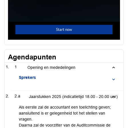
Agendapunten
1
Opening en mededelingen
Sprekers
2.a
Jaarstukken 2025 (indicatietijd 18.00 - 20.00 uur)
Als eerste zal de accountant een toelichting geven;
aansluitend is er gelegenheid tot het stellen van
vragen.
Daarna zal de voorzitter van de Auditcommissie de