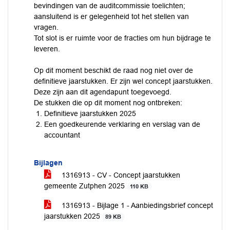
bevindingen van de auditcommissie toelichten;
aansluitend is er gelegenheid tot het stellen van
vragen.
Tot slot is er ruimte voor de fracties om hun bijdrage te
leveren.
Op dit moment beschikt de raad nog niet over de
definitieve jaarstukken. Er zijn wel concept jaarstukken.
Deze zijn aan dit agendapunt toegevoegd.
De stukken die op dit moment nog ontbreken:
Definitieve jaarstukken 2025
Een goedkeurende verklaring en verslag van de
accountant
Bijlagen
1316913 - CV - Concept jaarstukken
gemeente Zutphen 2025
110 KB
1316913 - Bijlage 1 - Aanbiedingsbrief concept
jaarstukken 2025
89 KB