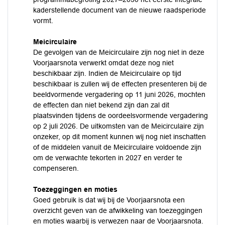
kaderstellende document van de nieuwe raadsperiode
vormt.
Meicirculaire
De gevolgen van de Meicirculaire zijn nog niet in deze
Voorjaarsnota verwerkt omdat deze nog niet
beschikbaar zijn. Indien de Meicirculaire op tijd
beschikbaar is zullen wij de effecten presenteren bij de
beeldvormende vergadering op 11 juni 2026, mochten
de effecten dan niet bekend zijn dan zal dit
plaatsvinden tijdens de oordeelsvormende vergadering
op 2 juli 2026. De uitkomsten van de Meicirculaire zijn
onzeker, op dit moment kunnen wij nog niet inschatten
of de middelen vanuit de Meicirculaire voldoende zijn
om de verwachte tekorten in 2027 en verder te
compenseren.
Toezeggingen en moties
Goed gebruik is dat wij bij de Voorjaarsnota een
overzicht geven van de afwikkeling van toezeggingen
en moties waarbij is verwezen naar de Voorjaarsnota.