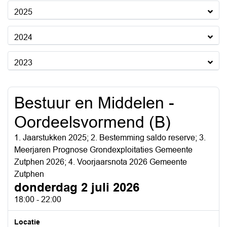
2025
2024
2023
Bestuur en Middelen -
Oordeelsvormend (B)
1. Jaarstukken 2025; 2. Bestemming saldo reserve; 3.
Meerjaren Prognose Grondexploitaties Gemeente
Zutphen 2026; 4. Voorjaarsnota 2026 Gemeente
Zutphen
donderdag 2 juli 2026
18:00 - 22:00
Locatie