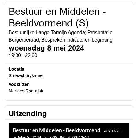
Bestuur en Middelen -
Beeldvormend (S)
Bestuurlijke Lange Termijn Agenda; Presentatie
Burgerberaad; Bespreken indicatoren begroting
woensdag 8 mei 2024
19:30 - 22:30
Locatie
Shrewsburykamer
Voorzitter
Marloes Roerdink
Uitzending