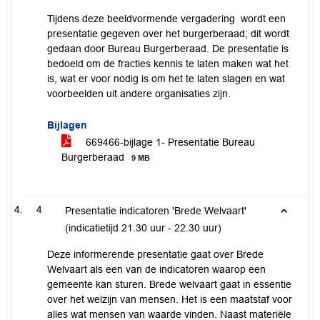
Tijdens deze beeldvormende vergadering wordt een
presentatie gegeven over het burgerberaad; dit wordt
gedaan door Bureau Burgerberaad. De presentatie is
bedoeld om de fracties kennis te laten maken wat het
is, wat er voor nodig is om het te laten slagen en wat
voorbeelden uit andere organisaties zijn.
Bijlagen
669466-bijlage 1- Presentatie Bureau
Burgerberaad
9 MB
4
Presentatie indicatoren 'Brede Welvaart'
(indicatietijd 21.30 uur - 22.30 uur)
Deze informerende presentatie gaat over Brede
Welvaart als een van de indicatoren waarop een
gemeente kan sturen. Brede welvaart gaat in essentie
over het welzijn van mensen. Het is een maatstaf voor
alles wat mensen van waarde vinden. Naast materiële