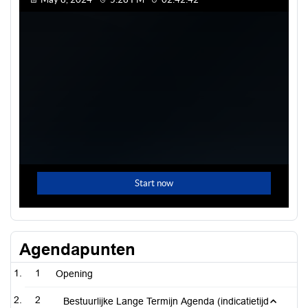
Agendapunten
1
Opening
2
Bestuurlijke Lange Termijn Agenda (indicatietijd