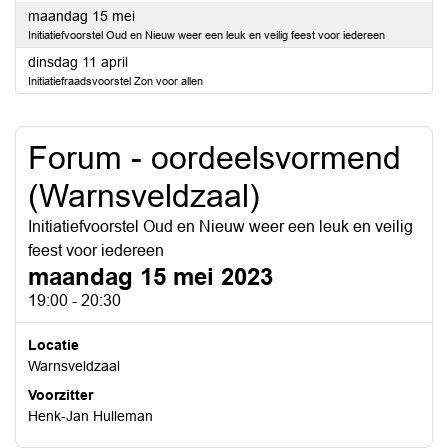
2023
maandag 15 mei
Initiatiefvoorstel Oud en Nieuw weer een leuk en veilig feest voor iedereen
2023
dinsdag 11 april
Initiatiefraadsvoorstel Zon voor allen
Forum - oordeelsvormend
(Warnsveldzaal)
Initiatiefvoorstel Oud en Nieuw weer een leuk en veilig
feest voor iedereen
maandag 15 mei 2023
19:00 - 20:30
Locatie
Warnsveldzaal
Voorzitter
Henk-Jan Hulleman