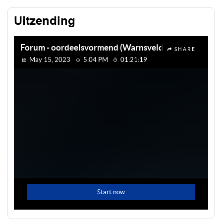
Uitzending