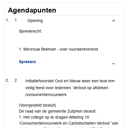
Agendapunten
1
Opening
Spreekrecht:
1. Mevrouw Bekman - over vuurwerkverbod
Sprekers
2
Initiatiefvoorstel Oud en Nieuw weer een leuk en
veilig feest voor iedereen. Verbod op afsteken
consumentenvuurwerk
(Voorgesteld besluit)
De raad van de gemeente Zutphen besluit:
1. Het college op te dragen Afdeling 10
‘Consumentenvuurwerk en Carbidschieten Verbod ’van