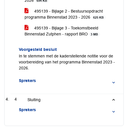
2026
694 KB
495139 - Bijlage 2 - Bestuursopdracht
programma Binnenstad 2023 - 2026
625 KB
495139 - Bijlage 3 - Toekomstbeeld
Binnenstad Zutphen - rapport BRO
3 MB
Voorgesteld besluit
In te stemmen met de kaderstellende notitie voor de
voorbereiding van het programma Binnenstad 2023 -
2026.
Sprekers
4
Sluiting
Sprekers