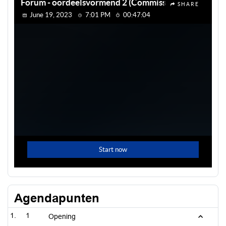
Agendapunten
1
Opening