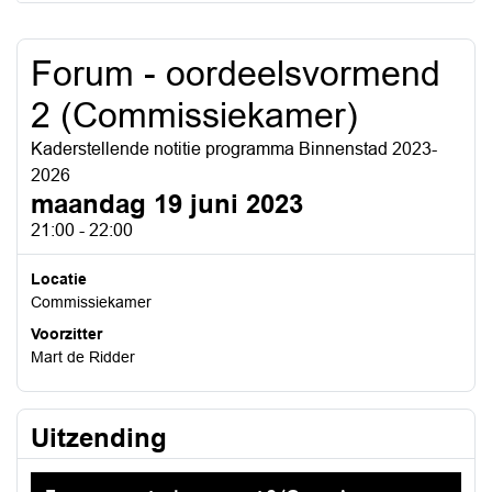
Forum - oordeelsvormend
2 (Commissiekamer)
Kaderstellende notitie programma Binnenstad 2023-
2026
maandag 19 juni 2023
21:00 - 22:00
Locatie
Commissiekamer
Voorzitter
Mart de Ridder
Uitzending