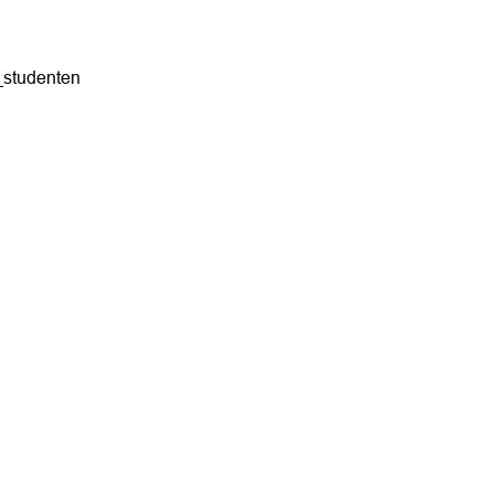
_studenten