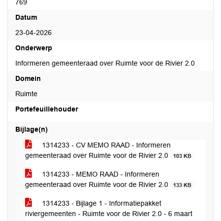
769
Datum
23-04-2026
Onderwerp
Informeren gemeenteraad over Ruimte voor de Rivier 2.0
Domein
Ruimte
Portefeuillehouder
Bijlage(n)
1314233 - CV MEMO RAAD - Informeren
gemeenteraad over Ruimte voor de Rivier 2.0
103 KB
1314233 - MEMO RAAD - Informeren
gemeenteraad over Ruimte voor de Rivier 2.0
133 KB
1314233 - Bijlage 1 - Informatiepakket
riviergemeenten - Ruimte voor de Rivier 2.0 - 6 maart