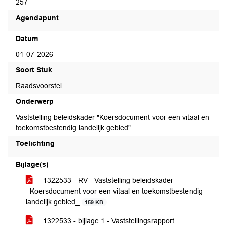
257
Agendapunt
Datum
01-07-2026
Soort Stuk
Raadsvoorstel
Onderwerp
Vaststelling beleidskader "Koersdocument voor een vitaal en
toekomstbestendig landelijk gebied"
Toelichting
Bijlage(s)
1322533 - RV - Vaststelling beleidskader
_Koersdocument voor een vitaal en toekomstbestendig
landelijk gebied_
159 KB
1322533 - bijlage 1 - Vaststellingsrapport