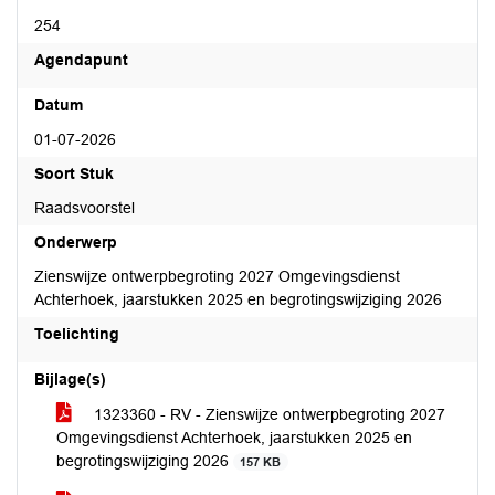
254
Agendapunt
Datum
01-07-2026
Soort Stuk
Raadsvoorstel
Onderwerp
Zienswijze ontwerpbegroting 2027 Omgevingsdienst
Achterhoek, jaarstukken 2025 en begrotingswijziging 2026
Toelichting
Bijlage(s)
1323360 - RV - Zienswijze ontwerpbegroting 2027
Omgevingsdienst Achterhoek, jaarstukken 2025 en
begrotingswijziging 2026
157 KB