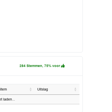
284 Stemmen, 75% voor
Stem
Uitslag
 laden...