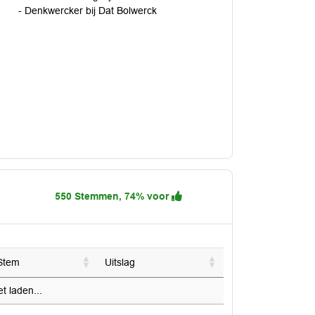
- Denkwercker bij Dat Bolwerck
550 Stemmen, 74% voor
Stem
Uitslag
 laden...