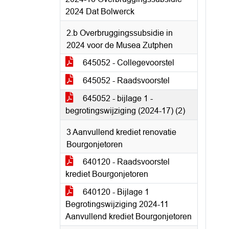
2024 Dat Bolwerck
2.b Overbruggingssubsidie in
2024 voor de Musea Zutphen
645052 - Collegevoorstel
645052 - Raadsvoorstel
645052 - bijlage 1 -
begrotingswijziging (2024-17) (2)
3 Aanvullend krediet renovatie
Bourgonjetoren
640120 - Raadsvoorstel
krediet Bourgonjetoren
640120 - Bijlage 1
Begrotingswijziging 2024-11
Aanvullend krediet Bourgonjetoren