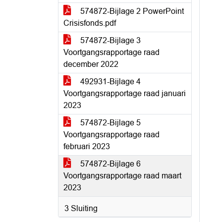
574872-Bijlage 2 PowerPoint
Crisisfonds.pdf
574872-Bijlage 3
Voortgangsrapportage raad
december 2022
492931-Bijlage 4
Voortgangsrapportage raad januari
2023
574872-Bijlage 5
Voortgangsrapportage raad
februari 2023
574872-Bijlage 6
Voortgangsrapportage raad maart
2023
3 Sluiting