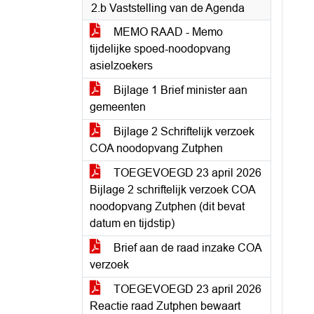
2.b Vaststelling van de Agenda
MEMO RAAD - Memo
tijdelijke spoed-noodopvang
asielzoekers
Bijlage 1 Brief minister aan
gemeenten
Bijlage 2 Schriftelijk verzoek
COA noodopvang Zutphen
TOEGEVOEGD 23 april 2026
Bijlage 2 schriftelijk verzoek COA
noodopvang Zutphen (dit bevat
datum en tijdstip)
Brief aan de raad inzake COA
verzoek
TOEGEVOEGD 23 april 2026
Reactie raad Zutphen bewaart