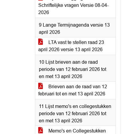
Schriftelijke vragen Versie 08-04-
2026
9 Lange Termijnagenda versie 13
april 2026
LTA vast te stellen raad 23
april 2026 versie 13 april 2026
10 Lijst brieven aan de raad
periode van 12 februari 2026 tot
en met 13 april 2026
Brieven aan de raad van 12
februari tot en met 13 april 2026
11 Lijst memo's en collegestukken
periode van 12 februari 2026 tot
en met 13 april 2026
Memo's en Collegestukken