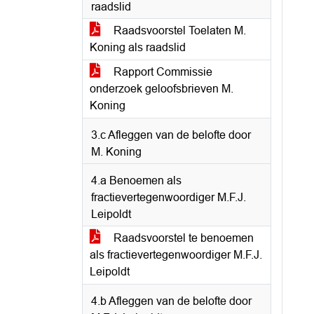
raadslid
Raadsvoorstel Toelaten M.
Koning als raadslid
Rapport Commissie
onderzoek geloofsbrieven M.
Koning
3.c Afleggen van de belofte door
M. Koning
4.a Benoemen als
fractievertegenwoordiger M.F.J.
Leipoldt
Raadsvoorstel te benoemen
als fractievertegenwoordiger M.F.J.
Leipoldt
4.b Afleggen van de belofte door