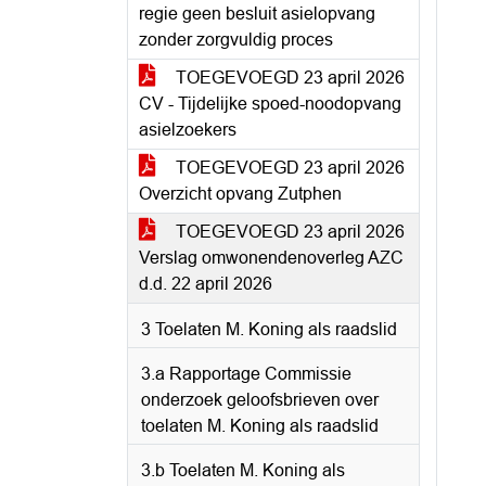
regie geen besluit asielopvang
zonder zorgvuldig proces
TOEGEVOEGD 23 april 2026
CV - Tijdelijke spoed-noodopvang
asielzoekers
TOEGEVOEGD 23 april 2026
Overzicht opvang Zutphen
TOEGEVOEGD 23 april 2026
Verslag omwonendenoverleg AZC
d.d. 22 april 2026
3 Toelaten M. Koning als raadslid
3.a Rapportage Commissie
onderzoek geloofsbrieven over
toelaten M. Koning als raadslid
3.b Toelaten M. Koning als