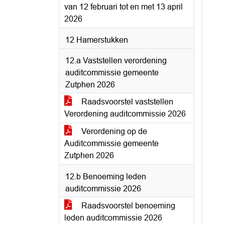
van 12 februari tot en met 13 april
2026
12 Hamerstukken
12.a Vaststellen verordening
auditcommissie gemeente
Zutphen 2026
Raadsvoorstel vaststellen
Verordening auditcommissie 2026
Verordening op de
Auditcommissie gemeente
Zutphen 2026
12.b Benoeming leden
auditcommissie 2026
Raadsvoorstel benoeming
leden auditcommissie 2026