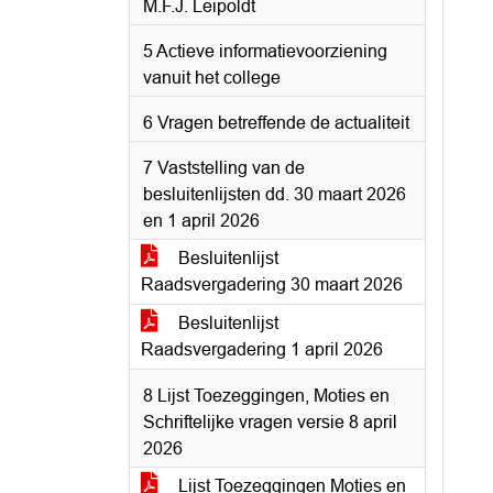
M.F.J. Leipoldt
5 Actieve informatievoorziening
vanuit het college
6 Vragen betreffende de actualiteit
7 Vaststelling van de
besluitenlijsten dd. 30 maart 2026
en 1 april 2026
Besluitenlijst
Raadsvergadering 30 maart 2026
Besluitenlijst
Raadsvergadering 1 april 2026
8 Lijst Toezeggingen, Moties en
Schriftelijke vragen versie 8 april
2026
Lijst Toezeggingen Moties en