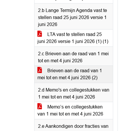
2.b Lange Termijn Agenda vast te
stellen raad 25 juni 2026 versie 1
juni 2026
LTA vast te stellen raad 25
juni 2026 versie 1 juni 2026 (1) (1)
2.c Brieven aan de raad van 1 mei
tot en met 4 juni 2026
Brieven aan de raad van 1
mei tot en met 4 juni 2026 (2)
2.d Memo's en collegestukken van
1 mei tot en met 4 juni 2026
Memo’s en collegestukken
van 1 mei tot en met 4 juni 2026
2.e Aankondigen door fracties van