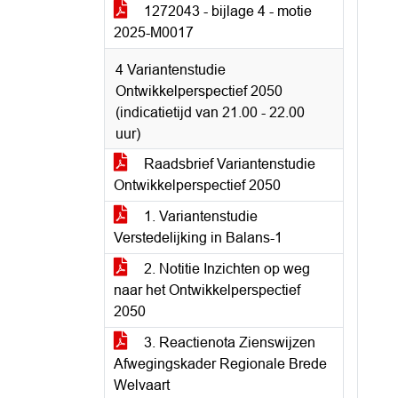
1272043 - bijlage 4 - motie
2025-M0017
4 Variantenstudie
Ontwikkelperspectief 2050
(indicatietijd van 21.00 - 22.00
uur)
Raadsbrief Variantenstudie
Ontwikkelperspectief 2050
1. Variantenstudie
Verstedelijking in Balans-1
2. Notitie Inzichten op weg
naar het Ontwikkelperspectief
2050
3. Reactienota Zienswijzen
Afwegingskader Regionale Brede
Welvaart