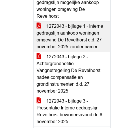
gedragslijn mogelijke aankoop
woningen omgeving De
Revelhorst
1272043 - bijlage 1 - Interne
gedragslijn aankoop woningen
omgeving De Revelhorst d.d. 27
november 2025 zonder namen
1272043 - bijlage 2 -
Achtergrondnotitie
Vangnetregeling De Revelhorst
nadeelcompensatie en
grondinstrumenten d.d. 27
november 2025
1272043 - bijlage 3 -
Presentatie Interne gedragslijn
Revelhorst bewonersavond dd 6
november 2025