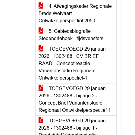
4. Afwegingskader Regionale
Brede Welvaart
Ontwikkelperspectief 2050
5. Gebiedsbiografie
Stedendriehoek - tijdsvensters
TOEGEVOEGD 29 januari
2026 - 1302488 - CV BRIEF
RAAD - Concept reactie
Variantenstudie Regionaal
Ontwikkelperspectief-1
TOEGEVOEGD 29 januari
2026 - 1302488 - bijlage 2 -
Concept Brief Variantenstudie
Regionaal Ontwikkelperspectief-1
TOEGEVOEGD 29 januari
2026 - 1302488 - bijlage 1 -