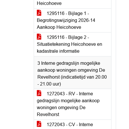
Heicohoeve
1295116 - Bijlage 1 -
Begrotingswijziging 2026-14
Aankoop Heicohoeve
1295116 - Bijlage 2 -
Situatietekening Heicohoeve en
kadastrale informatie
3 Interne gedragslijn mogelijke
aankoop woningen omgeving De
Revelhorst (indicatietijd van 20.00
- 21.00 uur)
1272043 - RV - Interne
gedragslijn mogelijke aankoop
woningen omgeving De
Revelhorst
1272043 - CV - Interne