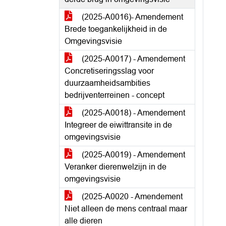
(2025-A0016)- Amendement
Brede toegankelijkheid in de
Omgevingsvisie
(2025-A0017) - Amendement
Concretiseringsslag voor
duurzaamheidsambities
bedrijventerreinen - concept
(2025-A0018) - Amendement
Integreer de eiwittransite in de
omgevingsvisie
(2025-A0019) - Amendement
Veranker dierenwelzijn in de
omgevingsvisie
(2025-A0020 - Amendement
Niet alleen de mens centraal maar
alle dieren