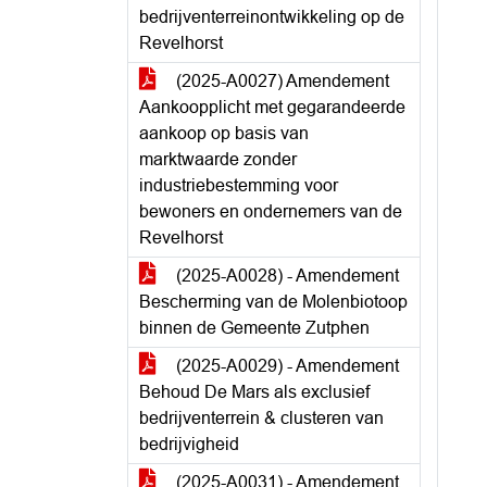
bedrijventerreinontwikkeling op de
Revelhorst
(2025-A0027) Amendement
Aankoopplicht met gegarandeerde
aankoop op basis van
marktwaarde zonder
industriebestemming voor
bewoners en ondernemers van de
Revelhorst
(2025-A0028) - Amendement
Bescherming van de Molenbiotoop
binnen de Gemeente Zutphen
(2025-A0029) - Amendement
Behoud De Mars als exclusief
bedrijventerrein & clusteren van
bedrijvigheid
(2025-A0031) - Amendement