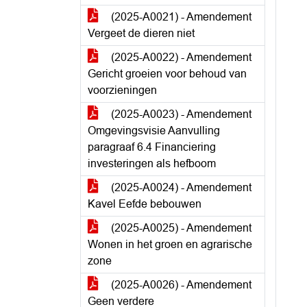
(2025-A0021) - Amendement
Vergeet de dieren niet
(2025-A0022) - Amendement
Gericht groeien voor behoud van
voorzieningen
(2025-A0023) - Amendement
Omgevingsvisie Aanvulling
paragraaf 6.4 Financiering
investeringen als hefboom
(2025-A0024) - Amendement
Kavel Eefde bebouwen
(2025-A0025) - Amendement
Wonen in het groen en agrarische
zone
(2025-A0026) - Amendement
Geen verdere