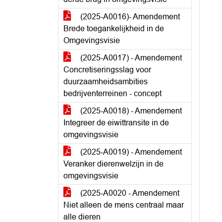
(2025-A0016)- Amendement
Brede toegankelijkheid in de
Omgevingsvisie
(2025-A0017) - Amendement
Concretiseringsslag voor
duurzaamheidsambities
bedrijventerreinen - concept
(2025-A0018) - Amendement
Integreer de eiwittransite in de
omgevingsvisie
(2025-A0019) - Amendement
Veranker dierenwelzijn in de
omgevingsvisie
(2025-A0020 - Amendement
Niet alleen de mens centraal maar
alle dieren