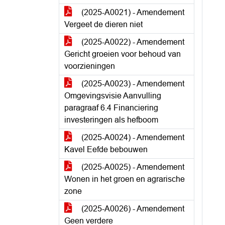
(2025-A0021) - Amendement
Vergeet de dieren niet
(2025-A0022) - Amendement
Gericht groeien voor behoud van
voorzieningen
(2025-A0023) - Amendement
Omgevingsvisie Aanvulling
paragraaf 6.4 Financiering
investeringen als hefboom
(2025-A0024) - Amendement
Kavel Eefde bebouwen
(2025-A0025) - Amendement
Wonen in het groen en agrarische
zone
(2025-A0026) - Amendement
Geen verdere