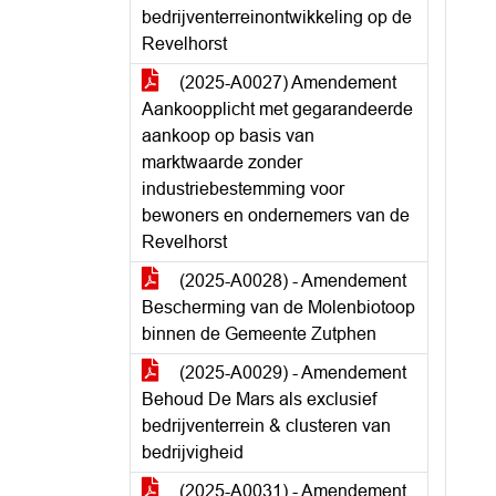
bedrijventerreinontwikkeling op de
Revelhorst
(2025-A0027) Amendement
Aankoopplicht met gegarandeerde
aankoop op basis van
marktwaarde zonder
industriebestemming voor
bewoners en ondernemers van de
Revelhorst
(2025-A0028) - Amendement
Bescherming van de Molenbiotoop
binnen de Gemeente Zutphen
(2025-A0029) - Amendement
Behoud De Mars als exclusief
bedrijventerrein & clusteren van
bedrijvigheid
(2025-A0031) - Amendement