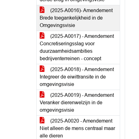
(2025-A0016)- Amendement
Brede toegankelijkheid in de
Omgevingsvisie
(2025-A0017) - Amendement
Concretiseringsslag voor
duurzaamheidsambities
bedrijventerreinen - concept
(2025-A0018) - Amendement
Integreer de eiwittransite in de
omgevingsvisie
(2025-A0019) - Amendement
Veranker dierenwelzijn in de
omgevingsvisie
(2025-A0020 - Amendement
Niet alleen de mens centraal maar
alle dieren