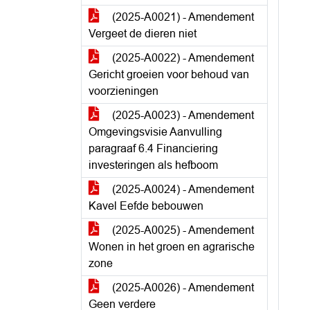
(2025-A0021) - Amendement
Vergeet de dieren niet
(2025-A0022) - Amendement
Gericht groeien voor behoud van
voorzieningen
(2025-A0023) - Amendement
Omgevingsvisie Aanvulling
paragraaf 6.4 Financiering
investeringen als hefboom
(2025-A0024) - Amendement
Kavel Eefde bebouwen
(2025-A0025) - Amendement
Wonen in het groen en agrarische
zone
(2025-A0026) - Amendement
Geen verdere