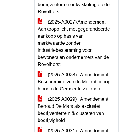
bedrijventerreinontwikkeling op de
Revelhorst
(2025-A0027) Amendement
Aankoopplicht met gegarandeerde
aankoop op basis van
marktwaarde zonder
industriebestemming voor
bewoners en ondernemers van de
Revelhorst
(2025-A0028) - Amendement
Bescherming van de Molenbiotoop
binnen de Gemeente Zutphen
(2025-A0029) - Amendement
Behoud De Mars als exclusief
bedrijventerrein & clusteren van
bedrijvigheid
(2025-A0031) - Amendement